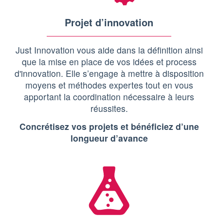
Projet d’innovation
Just Innovation vous aide dans la définition ainsi
que la mise en place de vos idées et process
d'innovation. Elle s’engage à mettre à disposition
moyens et méthodes expertes tout en vous
apportant la coordination nécessaire à leurs
réussites.
Concrétisez vos projets et bénéficiez d’une
longueur d’avance