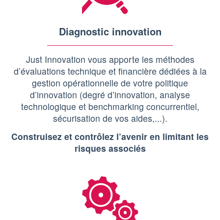
Diagnostic innovation
Just Innovation vous apporte les méthodes
d’évaluations technique et financière dédiées à la
gestion opérationnelle de votre politique
d’innovation (degré d’innovation, analyse
technologique et benchmarking concurrentiel,
sécurisation de vos aides,...).
Construisez et contrôlez l’avenir en limitant les
risques associés