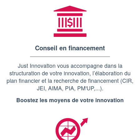
Conseil en financement
Just Innovation vous accompagne dans la
structuration de votre innovation, l’élaboration du
plan financier et la recherche de financement (CIR,
JEI, AIMA, PIA, PM'UP,...).
Boostez les moyens de votre innovation