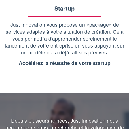
Startup
Just Innovation vous propose un «package» de
services adaptés à votre situation de création. Cela
vous permettra d'appréhender sereinement le
lancement de votre entreprise en vous appuyant sur
un modèle qui a déjà fait ses preuves.
Accélérez la réussite de votre startup
Depuis plusieurs années, Just Innovation nous
accompagne dans la recherche et la valorisation de