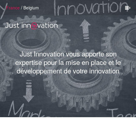
/
France
Belgium
Just Innovation vous apporte son
expertise pour la mise en place et le
développement de votre innovation