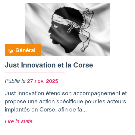
Général
Just Innovation et la Corse
Publié le
27 nov. 2025
Just Innovation étend son accompagnement et
propose une action spécifique pour les acteurs
implantés en Corse, afin de fa...
Lire la suite