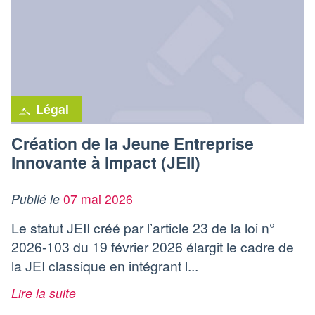
Légal
Création de la Jeune Entreprise
Innovante à Impact (JEII)
Publié le
07 mai 2026
Le statut JEII créé par l’article 23 de la loi n°
2026-103 du 19 février 2026 élargit le cadre de
la JEI classique en intégrant l...
Lire la suite