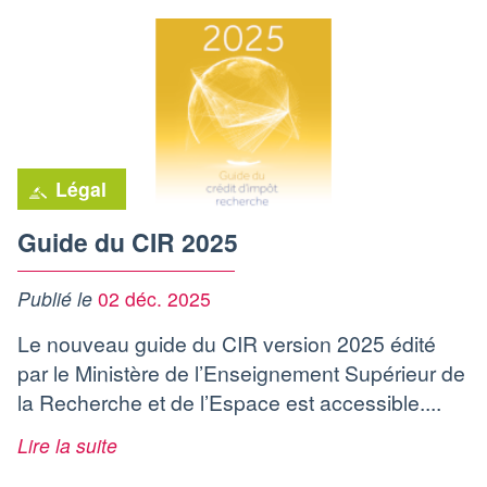
Légal
Guide du CIR 2025
Publié le
02 déc. 2025
Le nouveau guide du CIR version 2025 édité
par le Ministère de l’Enseignement Supérieur de
la Recherche et de l’Espace est accessible....
Lire la suite