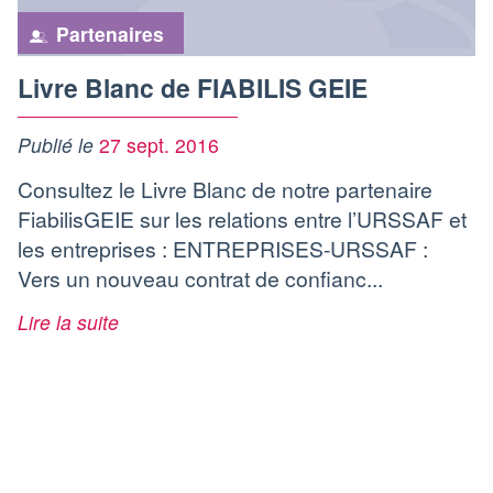
Partenaires
Livre Blanc de FIABILIS GEIE
Publié le
27 sept. 2016
Consultez le Livre Blanc de notre partenaire
FiabilisGEIE sur les relations entre l’URSSAF et
les entreprises : ENTREPRISES-URSSAF :
Vers un nouveau contrat de confianc...
Lire la suite