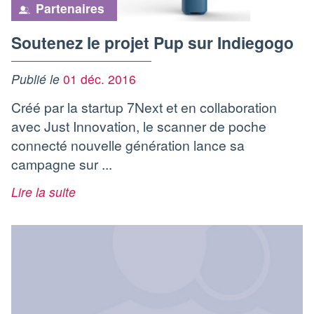
Partenaires
Soutenez le projet Pup sur Indiegogo
Publié le
01 déc. 2016
Créé par la startup 7Next et en collaboration
avec Just Innovation, le scanner de poche
connecté nouvelle génération lance sa
campagne sur ...
Lire la suite