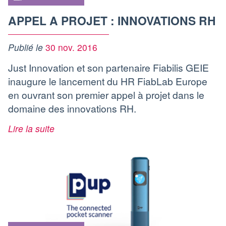
APPEL A PROJET : INNOVATIONS RH
Publié le
30 nov. 2016
Just Innovation et son partenaire Fiabilis GEIE
inaugure le lancement du HR FiabLab Europe
en ouvrant son premier appel à projet dans le
domaine des innovations RH.
Lire la suite